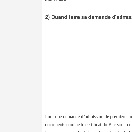
2)
Quand faire sa demande d’admis
Pour une demande d’admission de première anné
documents comme le certificat du Bac sont à raj
e