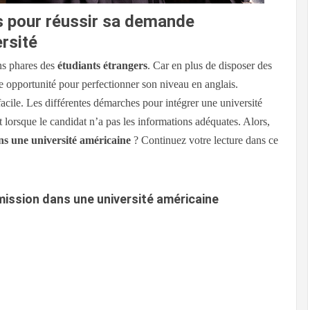
s pour réussir sa demande
rsité
ons phares des
étudiants étrangers
. Car en plus de disposer des
e opportunité pour perfectionner son niveau en anglais.
facile. Les différentes démarches pour intégrer une université
 lorsque le candidat n’a pas les informations adéquates. Alors,
s une université américaine
? Continuez votre lecture dans ce
ssion dans une université américaine