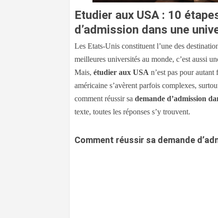
Etudier aux USA : 10 étape
d’admission dans une unive
Les Etats-Unis constituent l’une des destinati
meilleures universités au monde, c’est aussi un
Mais,
étudier aux USA
n’est pas pour autant 
américaine s’avèrent parfois complexes, surtout
comment réussir sa
demande d’admission dan
texte, toutes les réponses s’y trouvent.
Comment réussir sa demande d’admi