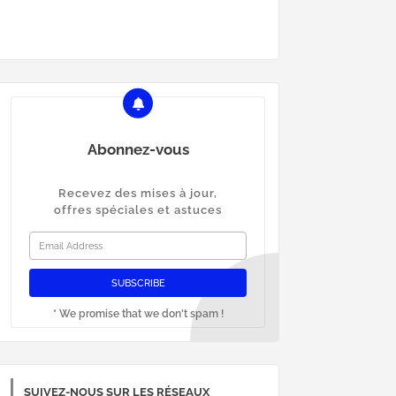
Abonnez-vous
Recevez des mises à jour,
offres spéciales et astuces
* We promise that we don't spam !
SUIVEZ-NOUS SUR LES RÉSEAUX