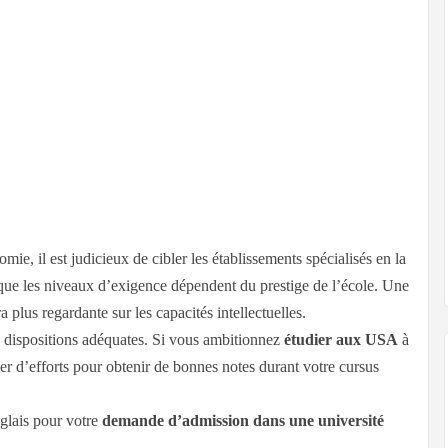
mie, il est judicieux de cibler les établissements spécialisés en la
 que les niveaux d’exigence dépendent du prestige de l’école. Une
a plus regardante sur les capacités intellectuelles.
s dispositions adéquates. Si vous ambitionnez
étudier aux USA
à
bler d’efforts pour obtenir de bonnes notes durant votre cursus
glais pour votre
demande d’admission dans une université